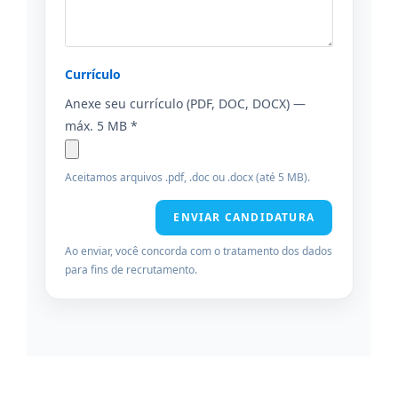
Currículo
Anexe seu currículo (PDF, DOC, DOCX) —
máx. 5 MB *
Aceitamos arquivos .pdf, .doc ou .docx (até 5 MB).
ENVIAR CANDIDATURA
Ao enviar, você concorda com o tratamento dos dados
para fins de recrutamento.