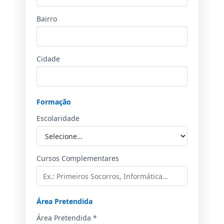
Bairro
Cidade
Formação
Escolaridade
Cursos Complementares
Área Pretendida
Área Pretendida *