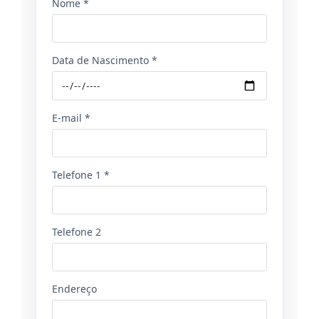
Nome *
Data de Nascimento *
E-mail *
Telefone 1 *
Telefone 2
Endereço