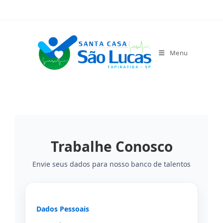
Menu
Trabalhe Conosco
Envie seus dados para nosso banco de talentos
Dados Pessoais