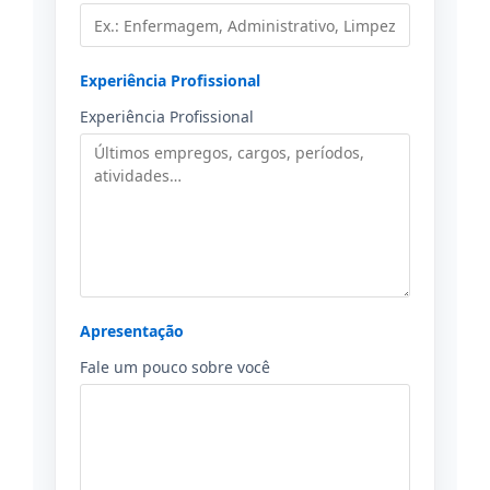
Experiência Profissional
Experiência Profissional
Apresentação
Fale um pouco sobre você