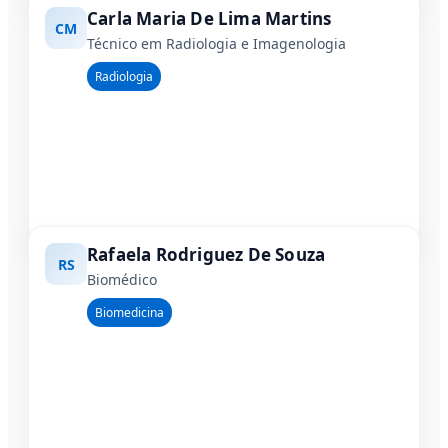
Carla Maria De Lima Martins
CM
Técnico em Radiologia e Imagenologia
Radiologia
Rafaela Rodriguez De Souza
RS
Biomédico
Biomedicina