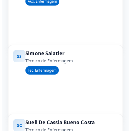
Aux. Enfermagem
Simone Salatier
SS
Técnico de Enfermagem
Téc. Enfermagem
Sueli De Cassia Bueno Costa
SC
Técnico de Enfermagem