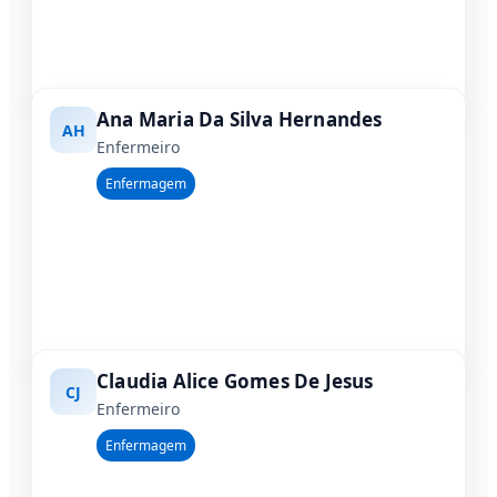
Ana Maria Da Silva Hernandes
AH
Enfermeiro
Enfermagem
Claudia Alice Gomes De Jesus
CJ
Enfermeiro
Enfermagem