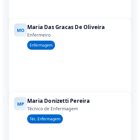
Maria Das Gracas De Oliveira
MO
Enfermeiro
Enfermagem
Maria Donizetti Pereira
MP
Técnico de Enfermagem
Téc. Enfermagem