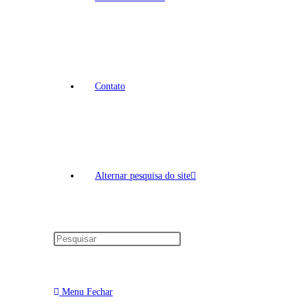
Contato
Alternar pesquisa do site
Menu
Fechar