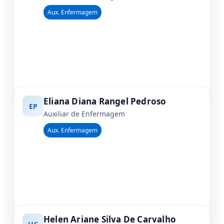
Aux. Enfermagem
Eliana Diana Rangel Pedroso
EP
Auxiliar de Enfermagem
Aux. Enfermagem
Helen Ariane Silva De Carvalho