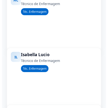
HC
Técnico de Enfermagem
Téc. Enfermagem
Isabella Lucio
IL
Técnico de Enfermagem
Téc. Enfermagem