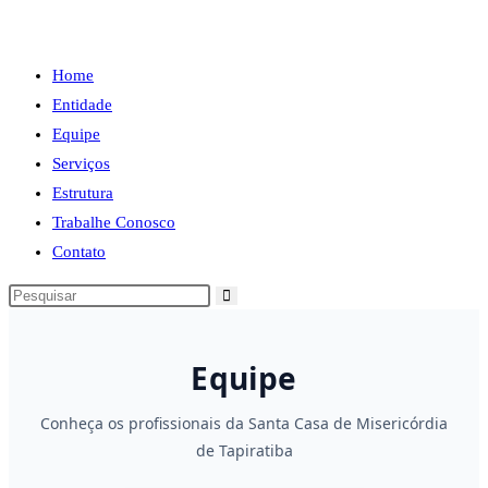
Home
Entidade
Equipe
Serviços
Estrutura
Trabalhe Conosco
Contato
Equipe
Conheça os profissionais da Santa Casa de Misericórdia
de Tapiratiba