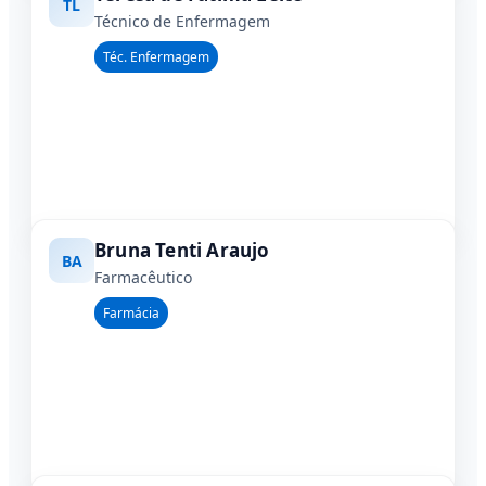
TL
Técnico de Enfermagem
Téc. Enfermagem
Bruna Tenti Araujo
BA
Farmacêutico
Farmácia