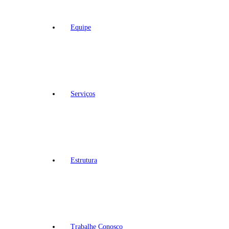
Equipe
Serviços
Estrutura
Trabalhe Conosco