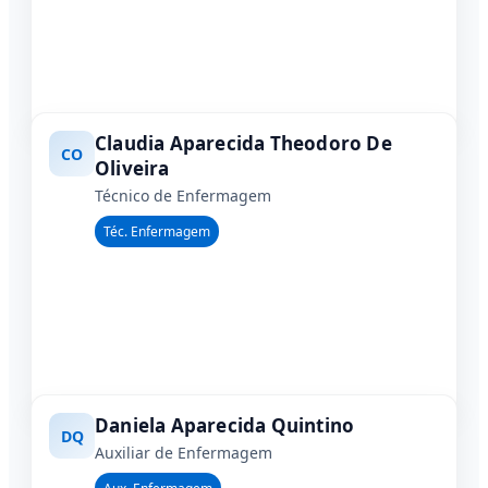
Claudia Aparecida Theodoro De
CO
Oliveira
Técnico de Enfermagem
Téc. Enfermagem
Daniela Aparecida Quintino
DQ
Auxiliar de Enfermagem