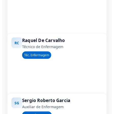
Raquel De Carvalho
RC
Técnico de Enfermagem
Téc. Enfermagem
Sergio Roberto Garcia
SG
Auxiliar de Enfermagem