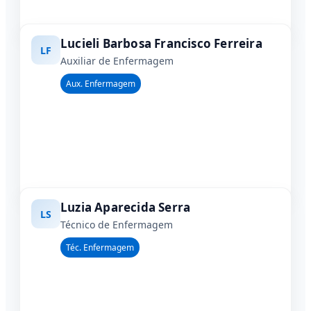
Lucieli Barbosa Francisco Ferreira
LF
Auxiliar de Enfermagem
Aux. Enfermagem
Luzia Aparecida Serra
LS
Técnico de Enfermagem
Téc. Enfermagem