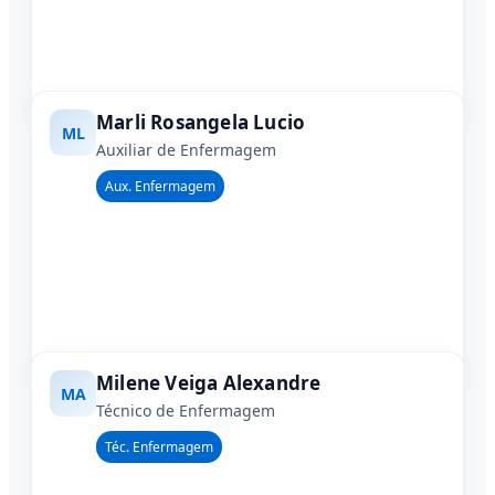
Marli Rosangela Lucio
ML
Auxiliar de Enfermagem
Aux. Enfermagem
Milene Veiga Alexandre
MA
Técnico de Enfermagem
Téc. Enfermagem