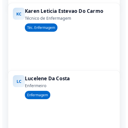
Karen Leticia Estevao Do Carmo
KC
Técnico de Enfermagem
Téc. Enfermagem
Lucelene Da Costa
LC
Enfermeiro
Enfermagem