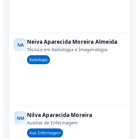
Neiva Aparecida Moreira Almeida
NA
Técnico em Radiologia e Imagenologia
Radiologia
Nilva Aparecida Moreira
NM
Auxiliar de Enfermagem
Aux. Enfermagem