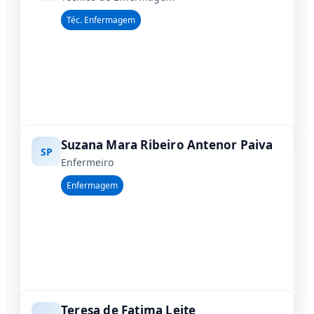
Téc. Enfermagem
Suzana Mara Ribeiro Antenor Paiva
SP
Enfermeiro
Enfermagem
Teresa de Fatima Leite