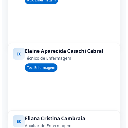
Aux. Enfermagem
Elaine Aparecida Casachi Cabral
EC
Técnico de Enfermagem
Téc. Enfermagem
Eliana Cristina Cambraia
EC
Auxiliar de Enfermagem