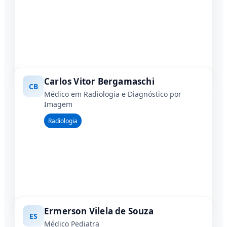
Carlos Vitor Bergamaschi
CB
Médico em Radiologia e Diagnóstico por
Imagem
Radiologia
Ermerson Vilela de Souza
ES
Médico Pediatra