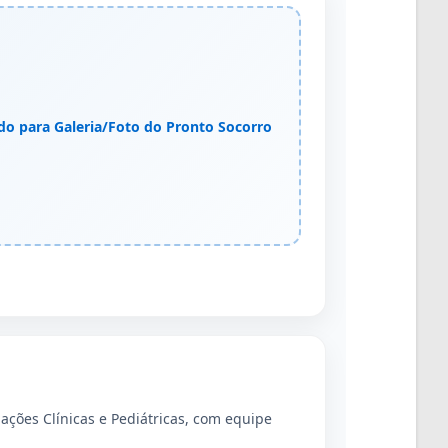
do para Galeria/Foto do Pronto Socorro
nações Clínicas e Pediátricas, com equipe