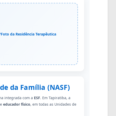
/Foto da Residência Terapêutica
de da Família (NASF)
rma integrada com a
ESF
. Em Tapiratiba, a
e
educador físico
, em todas as Unidades de