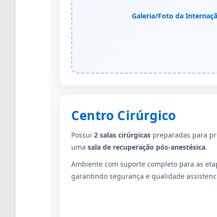
Galeria/Foto da Internaç
Centro Cirúrgico
Possui
2 salas cirúrgicas
preparadas para pr
uma
sala de recuperação pós-anestésica
.
Ambiente com suporte completo para as et
garantindo segurança e qualidade assistenci