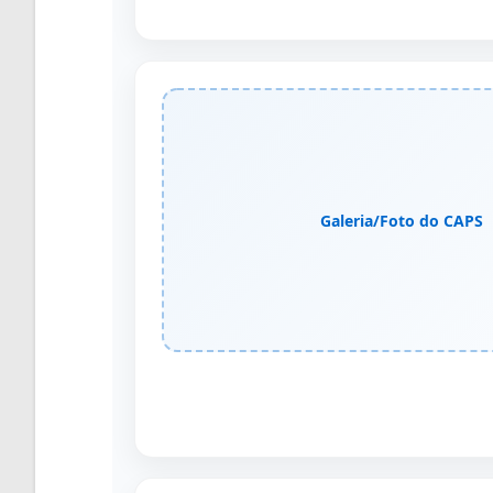
Galeria/Foto do CAPS