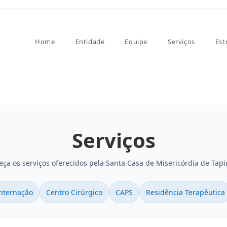
Home
Entidade
Equipe
Serviços
Est
Serviços
ça os serviços oferecidos pela Santa Casa de Misericórdia de Tapi
nternação
Centro Cirúrgico
CAPS
Residência Terapêutica