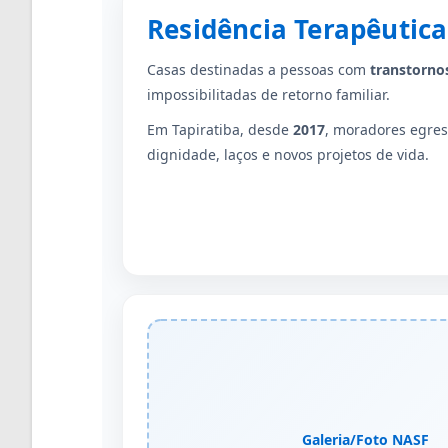
Residência Terapêutica
Casas destinadas a pessoas com
transtorno
impossibilitadas de retorno familiar.
Em Tapiratiba, desde
2017
, moradores egre
dignidade, laços e novos projetos de vida.
Galeria/Foto NASF