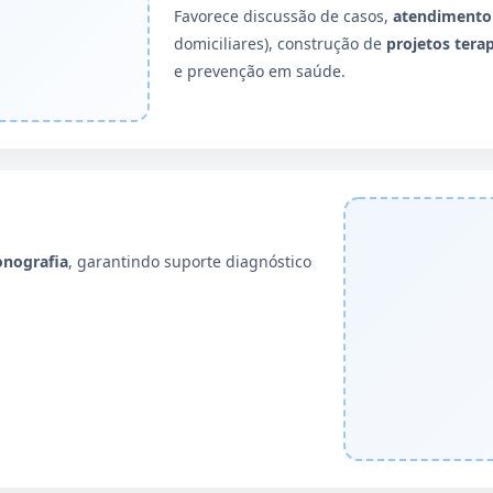
Favorece discussão de casos,
atendimento
domiciliares), construção de
projetos tera
e prevenção em saúde.
onografia
, garantindo suporte diagnóstico