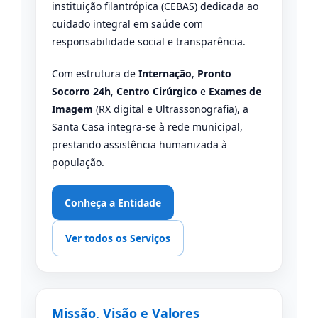
instituição filantrópica (CEBAS) dedicada ao
cuidado integral em saúde com
responsabilidade social e transparência.
Com estrutura de
Internação
,
Pronto
Socorro 24h
,
Centro Cirúrgico
e
Exames de
Imagem
(RX digital e Ultrassonografia), a
Santa Casa integra-se à rede municipal,
prestando assistência humanizada à
população.
Conheça a Entidade
Ver todos os Serviços
Missão, Visão e Valores