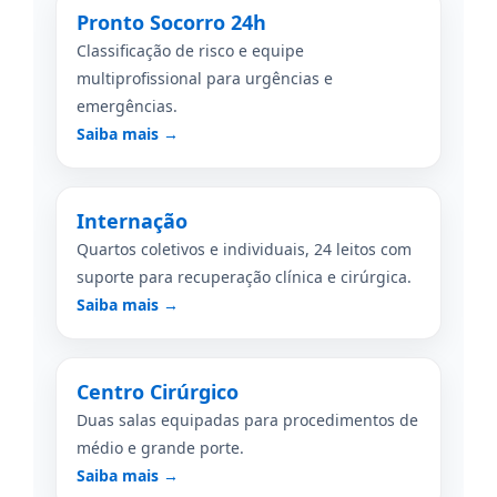
Pronto Socorro 24h
Classificação de risco e equipe
multiprofissional para urgências e
emergências.
Saiba mais →
Internação
Quartos coletivos e individuais, 24 leitos com
suporte para recuperação clínica e cirúrgica.
Saiba mais →
Centro Cirúrgico
Duas salas equipadas para procedimentos de
médio e grande porte.
Saiba mais →