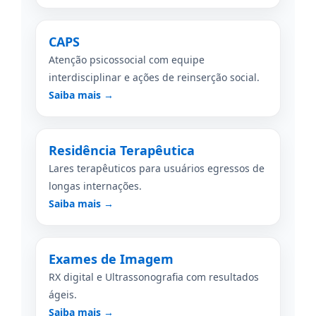
CAPS
Atenção psicossocial com equipe
interdisciplinar e ações de reinserção social.
Saiba mais →
Residência Terapêutica
Lares terapêuticos para usuários egressos de
longas internações.
Saiba mais →
Exames de Imagem
RX digital e Ultrassonografia com resultados
ágeis.
Saiba mais →