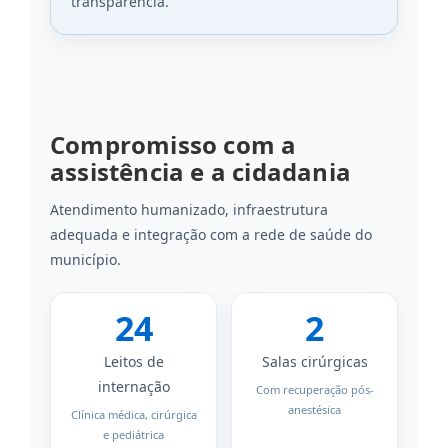
transparência.
Compromisso com a
assistência e a cidadania
Atendimento humanizado, infraestrutura
adequada e integração com a rede de saúde do
município.
24
2
Leitos de
Salas cirúrgicas
internação
Com recuperação pós-
anestésica
Clínica médica, cirúrgica
e pediátrica