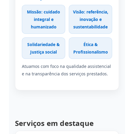
Missão: cuidado
Visão: referência,
integral e
inovação e
humanizado
sustentabilidade
Solidariedade &
Ética &
Justiça social
Profissionalismo
Atuamos com foco na qualidade assistencial
e na transparência dos serviços prestados.
Serviços em destaque