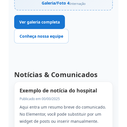
Galeria/Foto 4
Internação
Ver galeria completa
Conheça nossa equipe
Notícias & Comunicados
Exemplo de notícia do hospital
Publicado em 00/00/2025
Aqui entra um resumo breve do comunicado.
No Elementor, você pode substituir por um
widget de posts ou inserir manualmente.