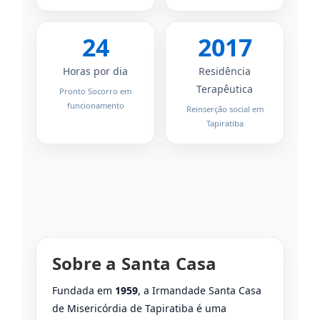
24
2017
Horas por dia
Residência
Terapêutica
Pronto Socorro em
funcionamento
Reinserção social em
Tapiratiba
Sobre a Santa Casa
Fundada em
1959
, a Irmandade Santa Casa
de Misericórdia de Tapiratiba é uma