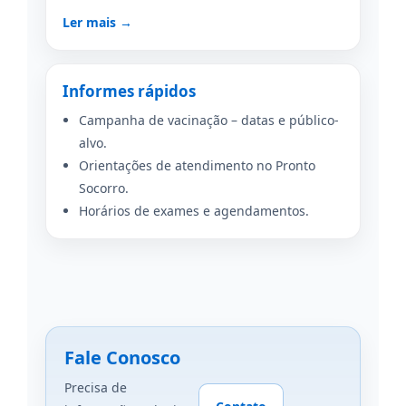
Ler mais →
Informes rápidos
Campanha de vacinação – datas e público-
alvo.
Orientações de atendimento no Pronto
Socorro.
Horários de exames e agendamentos.
Fale Conosco
Precisa de