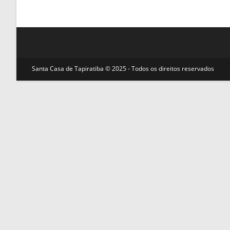
Santa Casa de Tapiratiba © 2025 - Todos os direitos reservados