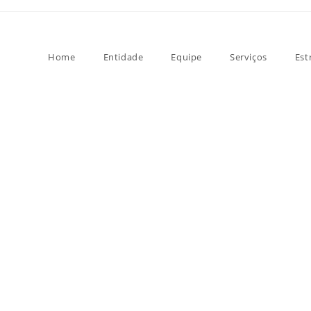
Home
Entidade
Equipe
Serviços
Est